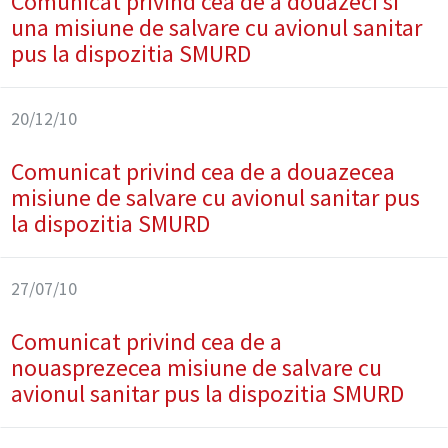
Comunicat privind cea de a douazeci si
una misiune de salvare cu avionul sanitar
pus la dispozitia SMURD
20/12/10
Comunicat privind cea de a douazecea
misiune de salvare cu avionul sanitar pus
la dispozitia SMURD
27/07/10
Comunicat privind cea de a
nouasprezecea misiune de salvare cu
avionul sanitar pus la dispozitia SMURD