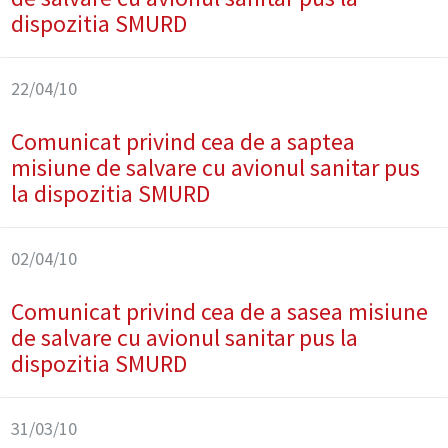
dispozitia SMURD
22/04/10
Comunicat privind cea de a saptea
misiune de salvare cu avionul sanitar pus
la dispozitia SMURD
02/04/10
Comunicat privind cea de a sasea misiune
de salvare cu avionul sanitar pus la
dispozitia SMURD
31/03/10