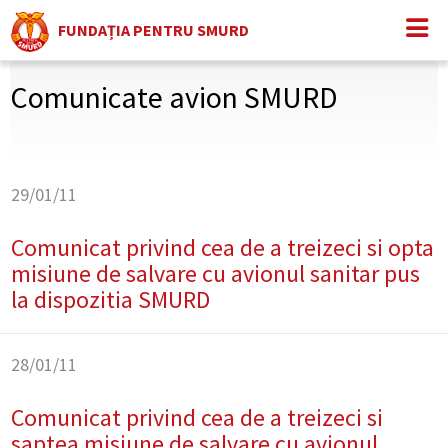
FUNDAȚIA PENTRU SMURD
Comunicate avion SMURD
29/01/11
Comunicat privind cea de a treizeci si opta
misiune de salvare cu avionul sanitar pus
la dispozitia SMURD
28/01/11
Comunicat privind cea de a treizeci si
saptea misiune de salvare cu avionul