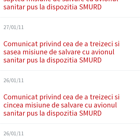
sanitar pus la dispozitia SMURD
27/01/11
Comunicat privind cea de a treizeci si
sasea misiune de salvare cu avionul
sanitar pus la dispozitia SMURD
26/01/11
Comunicat privind cea de a treizeci si
cincea misiune de salvare cu avionul
sanitar pus la dispozitia SMURD
26/01/11