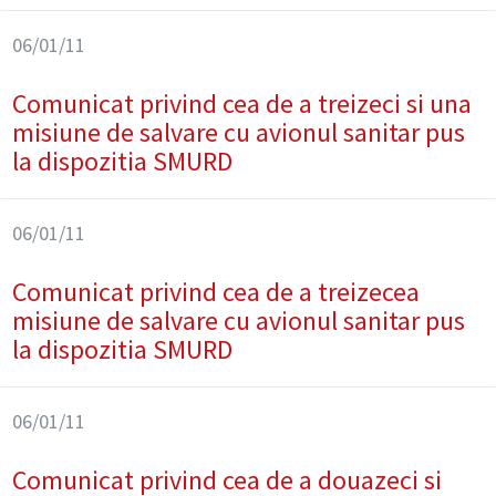
06/01/11
Comunicat privind cea de a treizeci si una
misiune de salvare cu avionul sanitar pus
la dispozitia SMURD
06/01/11
Comunicat privind cea de a treizecea
misiune de salvare cu avionul sanitar pus
la dispozitia SMURD
06/01/11
Comunicat privind cea de a douazeci si