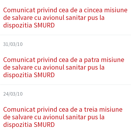
Comunicat privind cea de a cincea misiune
de salvare cu avionul sanitar pus la
dispozitia SMURD
31/03/10
Comunicat privind cea de a patra misiune
de salvare cu avionul sanitar pus la
dispozitia SMURD
24/03/10
Comunicat privind cea de a treia misiune
de salvare cu avionul sanitar pus la
dispozitia SMURD