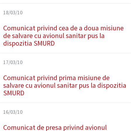
18/03/10
Comunicat privind cea de a doua misiune
de salvare cu avionul sanitar pus la
dispozitia SMURD
17/03/10
Comunicat privind prima misiune de
salvare cu avionul sanitar pus la dispozitia
SMURD
16/03/10
Comunicat de presa privind avionul