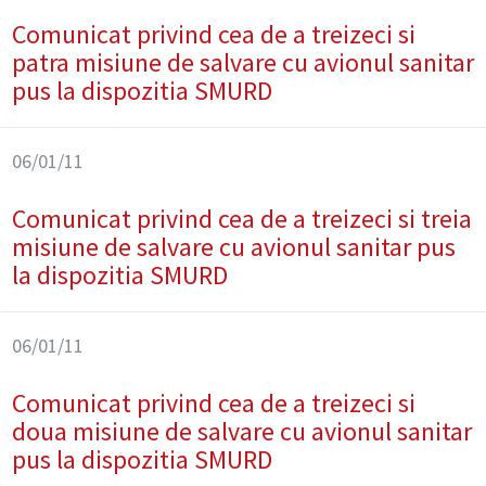
Comunicat privind cea de a treizeci si
patra misiune de salvare cu avionul sanitar
pus la dispozitia SMURD
06/01/11
Comunicat privind cea de a treizeci si treia
misiune de salvare cu avionul sanitar pus
la dispozitia SMURD
06/01/11
Comunicat privind cea de a treizeci si
doua misiune de salvare cu avionul sanitar
pus la dispozitia SMURD