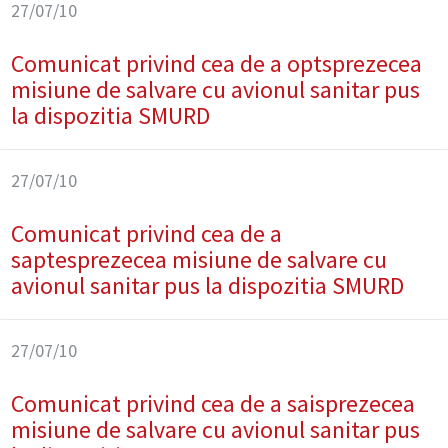
27/07/10
Comunicat privind cea de a optsprezecea
misiune de salvare cu avionul sanitar pus
la dispozitia SMURD
27/07/10
Comunicat privind cea de a
saptesprezecea misiune de salvare cu
avionul sanitar pus la dispozitia SMURD
27/07/10
Comunicat privind cea de a saisprezecea
misiune de salvare cu avionul sanitar pus