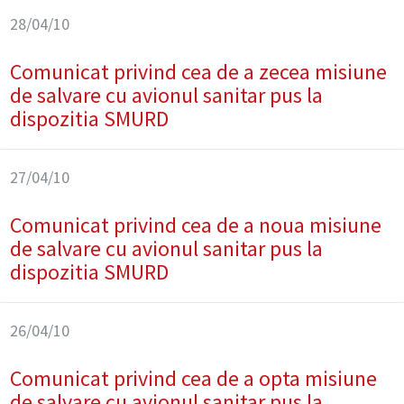
28/04/10
Comunicat privind cea de a zecea misiune
de salvare cu avionul sanitar pus la
dispozitia SMURD
27/04/10
Comunicat privind cea de a noua misiune
de salvare cu avionul sanitar pus la
dispozitia SMURD
26/04/10
Comunicat privind cea de a opta misiune
de salvare cu avionul sanitar pus la