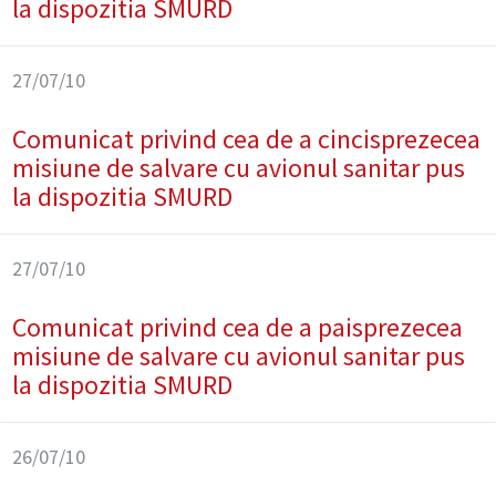
la dispozitia SMURD
27/07/10
Comunicat privind cea de a cincisprezecea
misiune de salvare cu avionul sanitar pus
la dispozitia SMURD
27/07/10
Comunicat privind cea de a paisprezecea
misiune de salvare cu avionul sanitar pus
la dispozitia SMURD
26/07/10