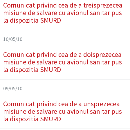
Comunicat privind cea de a treisprezecea
misiune de salvare cu avionul sanitar pus
la dispozitia SMURD
10/05/10
Comunicat privind cea de a doisprezecea
misiune de salvare cu avionul sanitar pus
la dispozitia SMURD
09/05/10
Comunicat privind cea de a unsprezecea
misiune de salvare cu avionul sanitar pus
la dispozitia SMURD