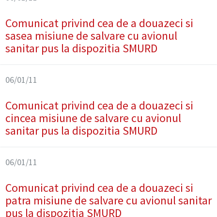
Comunicat privind cea de a douazeci si
sasea misiune de salvare cu avionul
sanitar pus la dispozitia SMURD
06/01/11
Comunicat privind cea de a douazeci si
cincea misiune de salvare cu avionul
sanitar pus la dispozitia SMURD
06/01/11
Comunicat privind cea de a douazeci si
patra misiune de salvare cu avionul sanitar
pus la dispozitia SMURD