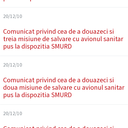
20/12/10
Comunicat privind cea de a douazeci si
treia misiune de salvare cu avionul sanitar
pus la dispozitia SMURD
20/12/10
Comunicat privind cea de a douazeci si
doua misiune de salvare cu avionul sanitar
pus la dispozitia SMURD
20/12/10