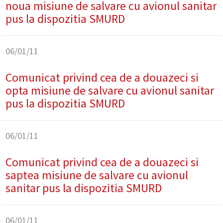
noua misiune de salvare cu avionul sanitar
pus la dispozitia SMURD
06/01/11
Comunicat privind cea de a douazeci si
opta misiune de salvare cu avionul sanitar
pus la dispozitia SMURD
06/01/11
Comunicat privind cea de a douazeci si
saptea misiune de salvare cu avionul
sanitar pus la dispozitia SMURD
06/01/11