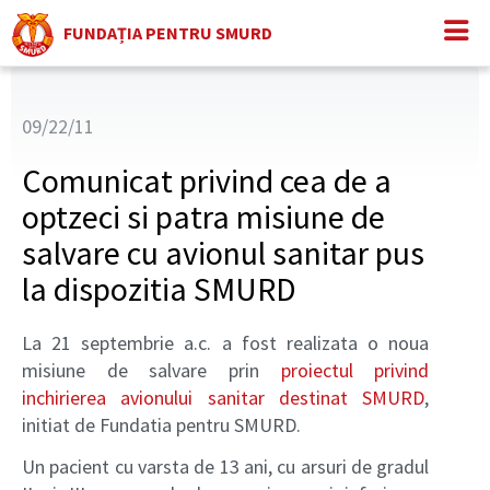
FUNDAȚIA PENTRU SMURD
09/22/11
Comunicat privind cea de a
optzeci si patra misiune de
salvare cu avionul sanitar pus
la dispozitia SMURD
La 21 septembrie a.c. a fost realizata o noua
misiune de salvare prin
proiectul privind
inchirierea avionului sanitar destinat SMURD
,
initiat de Fundatia pentru SMURD.
Un pacient cu varsta de 13 ani, cu arsuri de gradul