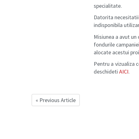
specialitate.
Datorita necesitatii
indisponibila utiliza
Misiunea a avut un 
fondurile campanie
alocate acestui proi
Pentru a vizualiza 
deschideti
AICI
.
« Previous Article