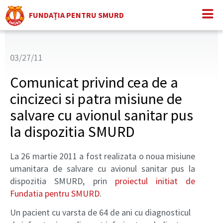
FUNDAȚIA PENTRU SMURD
03/27/11
Comunicat privind cea de a
cincizeci si patra misiune de
salvare cu avionul sanitar pus
la dispozitia SMURD
La 26 martie 2011 a fost realizata o noua misiune
umanitara de salvare cu avionul sanitar pus la
dispozitia SMURD, prin
proiectul initiat de
Fundatia pentru SMURD
.
Un pacient cu varsta de 64 de ani cu diagnosticul