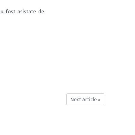
au fost asistate de
Next Article »