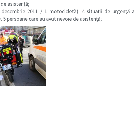
 de asistenţă;
decembrie 2011 / 1 motocicletă): 4 situaţii de urgenţă 
 5 persoane care au avut nevoie de asistenţă;