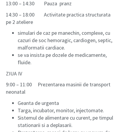
13:00 – 14:30 Pauza pranz
14:30 – 18:00 Activitate practica structurata
pe 2 ateliere
simulari de caz pe manechin, complexe, cu
cazuri de soc hemoragic, cardiogen, septic,
malformatii cardiace.
se va insista pe dozele de medicamente,
fluide.
ZIUA IV
9:00 – 11:00 Prezentarea masinii de transport
neonatal
Geanta de urgenta
Targa, incubator, monitor, injectomate.
Sistemul de alimentare cu curent, pe timpul
stationarii si a deplasarii.