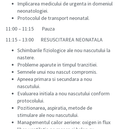
Implicarea medicului de urgenta in domeniul
neonatologiei.
Protocolul de transport neonatal.
11:00 – 11:15 Pauza
11:15 – 13:00 RESUSCITAREA NEONATALA
Schimbarile fiziologice ale nou nascutului la
nastere.
Probleme aparute in timpul tranzitiei.
Semnele unui nou nascut compromis.
Apneea primara si secundara a nou
nascutului.
Evaluarea initiala a nou nascutului conform
protocolului.
Pozitionarea, aspiratia, metode de
stimulare ale nou nascutului.
Managementul cailor aeriene: oxigen in flux