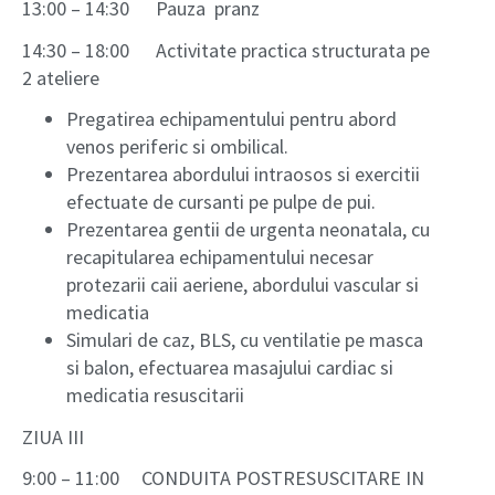
13:00 – 14:30 Pauza pranz
14:30 – 18:00 Activitate practica structurata pe
2 ateliere
Pregatirea echipamentului pentru abord
venos periferic si ombilical.
Prezentarea abordului intraosos si exercitii
efectuate de cursanti pe pulpe de pui.
Prezentarea gentii de urgenta neonatala, cu
recapitularea echipamentului necesar
protezarii caii aeriene, abordului vascular si
medicatia
Simulari de caz, BLS, cu ventilatie pe masca
si balon, efectuarea masajului cardiac si
medicatia resuscitarii
ZIUA III
9:00 – 11:00 CONDUITA POSTRESUSCITARE IN