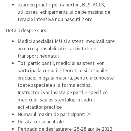
examen practic pe manechin, BLS, ACLS,
utilizarea echipamentului de pe masina de
terapie intensiva nou nascuti 2 ore
Detalii despre curs:
Medici specialist MU si sistenti medicali care
au ca responsabilitati si activitati de
transport neonatal
Toti participantii, medici si asistenti vor
participa la cursurile teoretice si sesiunile
practice, in egala masura, pentru a cunoaste
toate aspectele si a forma echipa.
Instructorii vor insista pe partile specifice
medicului sau asistentului, in cadrul
activitatilor practice
Numarul maxim de participant: 24
Durata cursului: 4 zile
Perioada de desfasurare: 25-28 aprilie 2012