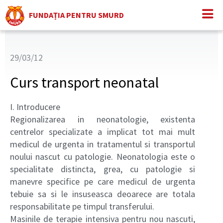
FUNDAȚIA PENTRU SMURD
29/03/12
Curs transport neonatal
I. Introducere
Regionalizarea in neonatologie, existenta
centrelor specializate a implicat tot mai mult
medicul de urgenta in tratamentul si transportul
noului nascut cu patologie. Neonatologia este o
specialitate distincta, grea, cu patologie si
manevre specifice pe care medicul de urgenta
tebuie sa si le insuseasca deoarece are totala
responsabilitate pe timpul transferului.
Masinile de terapie intensiva pentru nou nascuti,