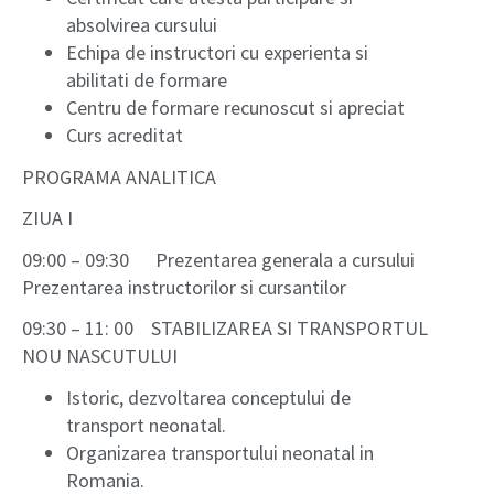
absolvirea cursului
Echipa de instructori cu experienta si
abilitati de formare
Centru de formare recunoscut si apreciat
Curs acreditat
PROGRAMA ANALITICA
ZIUA I
09:00 – 09:30 Prezentarea generala a cursului
Prezentarea instructorilor si cursantilor
09:30 – 11: 00 STABILIZAREA SI TRANSPORTUL
NOU NASCUTULUI
Istoric, dezvoltarea conceptului de
transport neonatal.
Organizarea transportului neonatal in
Romania.