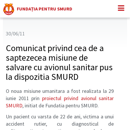
FUNDAȚIA PENTRU SMURD
30/06/11
Comunicat privind cea de a
saptezecea misiune de
salvare cu avionul sanitar pus
la dispozitia SMURD
O noua misiune umanitara a fost realizata la 29
iunie 2011 prin
proiectul privind avionul sanitar
SMURD
, initiat de Fundatia pentru SMURD.
Un pacient cu varsta de 22 de ani, victima a unui
accident rutier, cu diagnosticul de