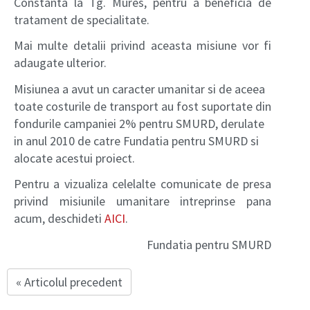
Constanta la Tg. Mures, pentru a beneficia de
tratament de specialitate.
Mai multe detalii privind aceasta misiune vor fi
adaugate ulterior.
Misiunea a avut un caracter umanitar si de aceea
toate costurile de transport au fost suportate din
fondurile campaniei 2% pentru SMURD, derulate
in anul 2010 de catre Fundatia pentru SMURD si
alocate acestui proiect.
Pentru a vizualiza celelalte comunicate de presa
privind misiunile umanitare intreprinse pana
acum, deschideti
AICI
.
Fundatia pentru SMURD
« Articolul precedent