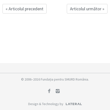
« Articolul precedent
Articolul următor »
© 2006–2016 Fundația pentru SMURD România.
Design & Technology by