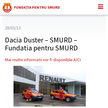
FUNDAȚIA PENTRU SMURD
28/03/13
Dacia Duster – SMURD –
Fundatia pentru SMURD
Mai multe informatii vor fi disponibile AICI