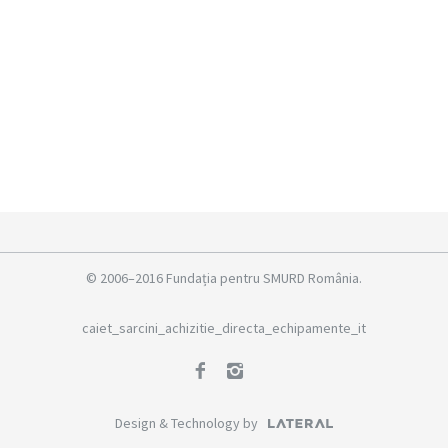
© 2006–2016 Fundația pentru SMURD România.
caiet_sarcini_achizitie_directa_echipamente_it
Design & Technology by